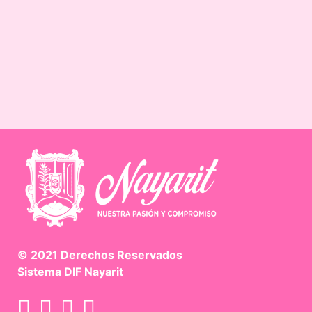
© 2021 Derechos Reservados
Sistema DIF Nayarit