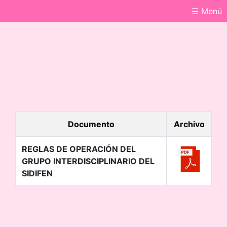
☰ Menú
Documento
Archivo
REGLAS DE OPERACIÓN DEL
GRUPO INTERDISCIPLINARIO DEL
SIDIFEN