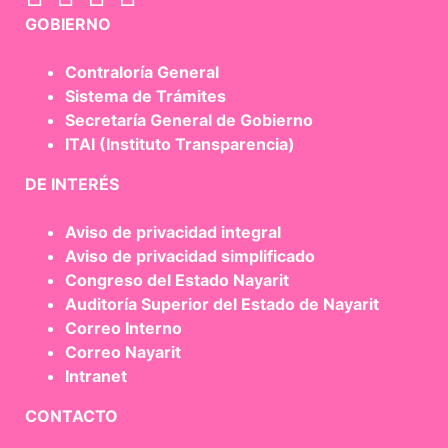
GOBIERNO
Contraloría General
Sistema de Trámites
Secretaría General de Gobierno
ITAI (Instituto Transparencia)
DE INTERÉS
Aviso de privacidad integral
Aviso de privacidad simplificado
Congreso del Estado Nayarit
Auditoría Superior del Estado de Nayarit
Correo Interno
Correo Nayarit
Intranet
CONTACTO