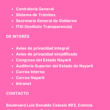
Contraloría General
Sistema de Trámites
Secretaría General de Gobierno
ITAI (Instituto Transparencia)
DE INTERÉS
Aviso de privacidad integral
Aviso de privacidad simplificado
Congreso del Estado Nayarit
Auditoría Superior del Estado de Nayarit
Correo Interno
Correo Nayarit
Intranet
CONTACTO
Boulevard Luis Donaldo Colosio #93, Colonia