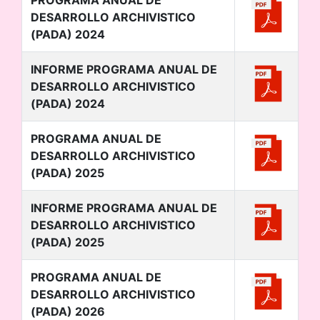
PROGRAMA ANUAL DE
DESARROLLO ARCHIVISTICO
(PADA) 2024
INFORME PROGRAMA ANUAL DE
DESARROLLO ARCHIVISTICO
(PADA) 2024
PROGRAMA ANUAL DE
DESARROLLO ARCHIVISTICO
(PADA) 2025
INFORME PROGRAMA ANUAL DE
DESARROLLO ARCHIVISTICO
(PADA) 2025
PROGRAMA ANUAL DE
DESARROLLO ARCHIVISTICO
(PADA) 2026