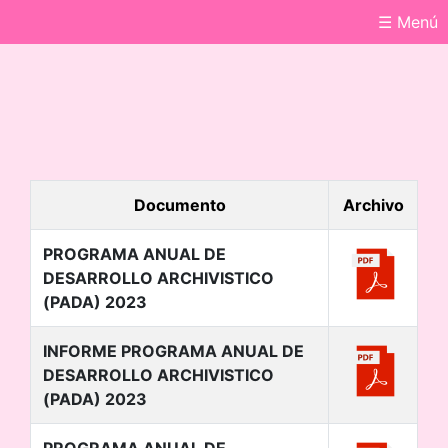
☰ Menú
Documento
Archivo
PROGRAMA ANUAL DE
DESARROLLO ARCHIVISTICO
(PADA) 2023
INFORME PROGRAMA ANUAL DE
DESARROLLO ARCHIVISTICO
(PADA) 2023